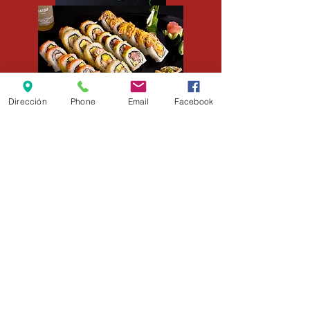
Dirección
Phone
Email
Facebook